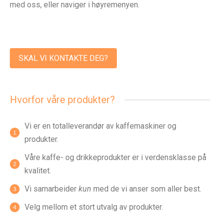
med oss, eller naviger i høyremenyen.
SKAL VI KONTAKTE DEG?
Hvorfor våre produkter?
Vi er en totalleverandør av kaffemaskiner og
produkter.
Våre kaffe- og drikkeprodukter er i verdensklasse på
kvalitet.
Vi samarbeider
kun
med de vi anser som aller best.
Velg mellom et stort utvalg av produkter.