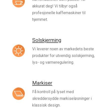
akkurat deg! Vi tilbyr også
profesjonelle kaffemaskiner til
hjemmet.
Solskjerming
Vi leverer noen av markedets beste
produkter for utvendig solskjerming,
lys- og varmeregulering.
Markiser
Få kontroll på lyset med
skreddersydde markiseløsninger i
klassisk design.