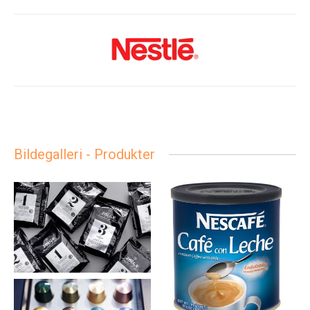
Bildegalleri - Produkter