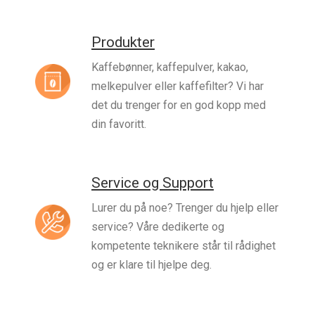
Produkter
Kaffebønner, kaffepulver, kakao,
melkepulver eller kaffefilter? Vi har
det du trenger for en god kopp med
din favoritt.
Service og Support
Lurer du på noe? Trenger du hjelp eller
service? Våre dedikerte og
kompetente teknikere står til rådighet
og er klare til hjelpe deg.