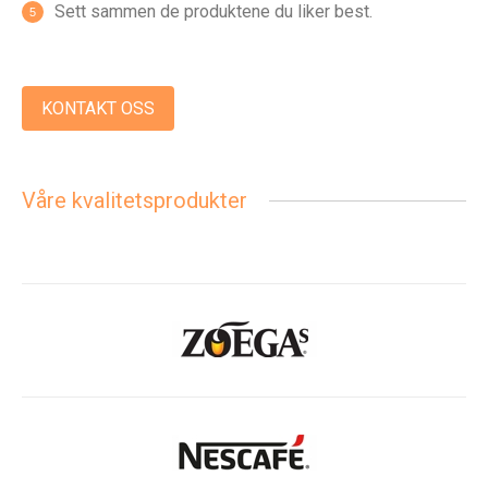
Sett sammen de produktene du liker best.
KONTAKT OSS
Våre kvalitetsprodukter