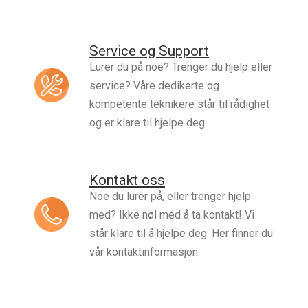
Service og Support
Lurer du på noe? Trenger du hjelp eller
service? Våre dedikerte og
kompetente teknikere står til rådighet
og er klare til hjelpe deg.
Kontakt oss
Noe du lurer på, eller trenger hjelp
med? Ikke nøl med å ta kontakt! Vi
står klare til å hjelpe deg. Her finner du
vår kontaktinformasjon.