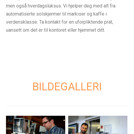
men også hverdagsluksus. Vi hjelper deg med alt fra
automatiserte solskjermer til markiser og kaffe i
verdensklasse. Ta kontakt for en uforpliktende prat,
uansett om det er til kontoret eller hjemmet ditt.
BILDEGALLERI