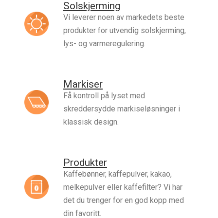
Solskjerming
Vi leverer noen av markedets beste
produkter for utvendig solskjerming,
lys- og varmeregulering.
Markiser
Få kontroll på lyset med
skreddersydde markiseløsninger i
klassisk design.
Produkter
Kaffebønner, kaffepulver, kakao,
melkepulver eller kaffefilter? Vi har
det du trenger for en god kopp med
din favoritt.