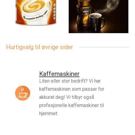
Hurtigvalg til øvrige sider
Kaffemaskiner
Liten eller stor bedrift? Vi har
kaffemaskinen som passer for
akkurat deg! Vi tilbyr også
profesjonelle kaffemaskiner til
hjemmet.