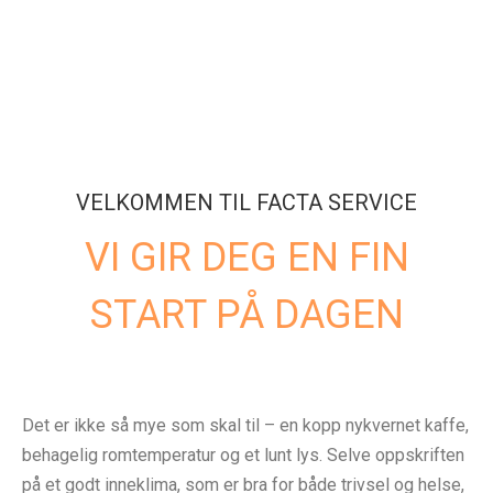
VELKOMMEN TIL FACTA SERVICE
VI GIR DEG EN FIN
START PÅ DAGEN
Det er ikke så mye som skal til – en kopp nykvernet kaffe,
behagelig romtemperatur og et lunt lys. Selve oppskriften
på et godt inneklima, som er bra for både trivsel og helse,